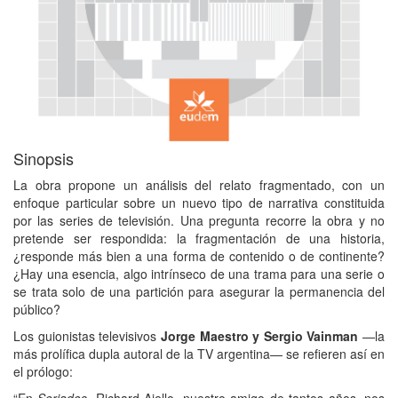
Sinopsis
La obra propone un análisis del relato fragmentado, con un
enfoque particular sobre un nuevo tipo de narrativa constituida
por las series de televisión. Una pregunta recorre la obra y no
pretende ser respondida: la fragmentación de una historia,
¿responde más bien a una forma de contenido o de continente?
¿Hay una esencia, algo intrínseco de una trama para una serie o
se trata solo de una partición para asegurar la permanencia del
público?
Los guionistas televisivos
Jorge Maestro y Sergio Vainman
—la
más prolífica dupla autoral de la TV argentina— se refieren así en
el prólogo: