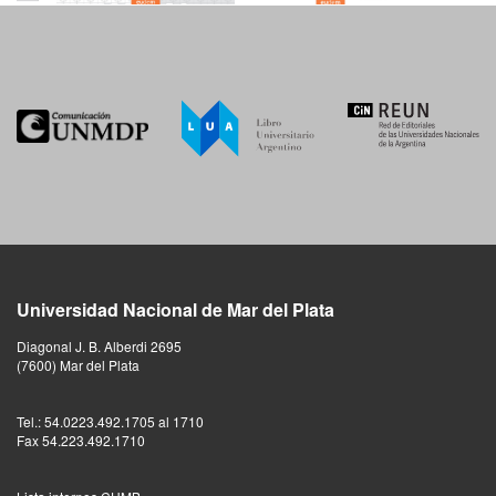
Universidad Nacional de Mar del Plata
Diagonal J. B. Alberdi 2695
(7600) Mar del Plata
Tel.: 54.0223.492.1705 al 1710
Fax 54.223.492.1710