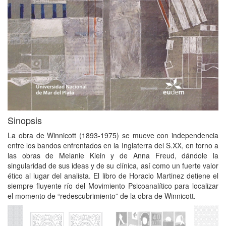
Sinopsis
La obra de Winnicott (1893-1975) se mueve con independencia
entre los bandos enfrentados en la Inglaterra del S.XX, en torno a
las obras de Melanie Klein y de Anna Freud, dándole la
singularidad de sus ideas y de su clínica, así como un fuerte valor
ético al lugar del analista. El libro de Horacio Martinez detiene el
siempre fluyente río del Movimiento Psicoanalítico para localizar
el momento de “redescubrimiento” de la obra de Winnicott.