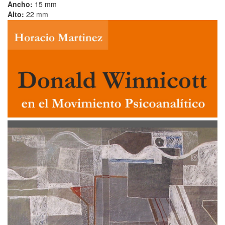
Ancho:
15 mm
Alto:
22 mm