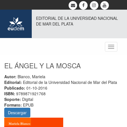
EDITORIAL DE LA UNIVERSIDAD NACIONAL
DE MAR DEL PLATA
Toggle
navigati
EL ÁNGEL Y LA MOSCA
Autor:
Blanco, Mariela
Editorial:
Editorial de la Universidad Nacional de Mar del Plata
Publicado:
01-10-2016
ISBN:
9789871921768
Soporte:
Digital
Formato:
EPUB
Descargar