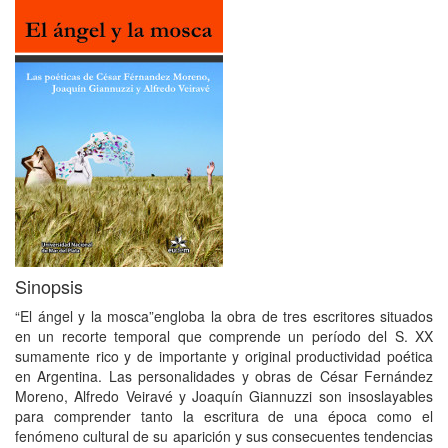
Sinopsis
“El ángel y la mosca”engloba la obra de tres escritores situados
en un recorte temporal que comprende un período del S. XX
sumamente rico y de importante y original productividad poética
en Argentina. Las personalidades y obras de César Fernández
Moreno, Alfredo Veiravé y Joaquín Giannuzzi son insoslayables
para comprender tanto la escritura de una época como el
fenómeno cultural de su aparición y sus consecuentes tendencias