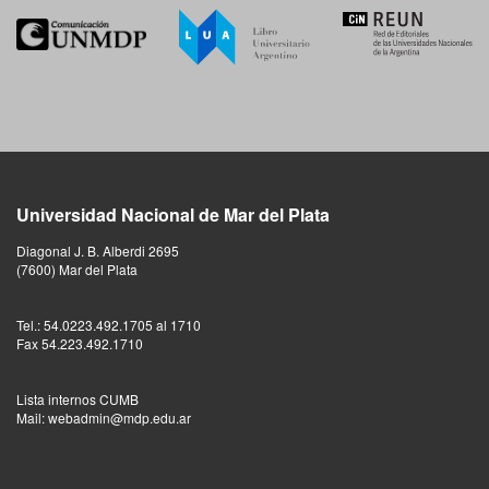
Universidad Nacional de Mar del Plata
Diagonal J. B. Alberdi 2695
(7600) Mar del Plata
Tel.: 54.0223.492.1705 al 1710
Fax 54.223.492.1710
Lista internos CUMB
Mail: webadmin@mdp.edu.ar