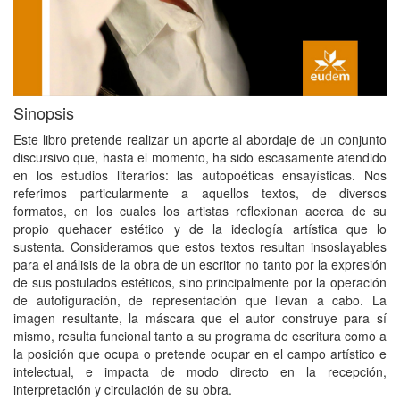
Sinopsis
Este libro pretende realizar un aporte al abordaje de un conjunto
discursivo que, hasta el momento, ha sido escasamente atendido
en los estudios literarios: las autopoéticas ensayísticas. Nos
referimos particularmente a aquellos textos, de diversos
formatos, en los cuales los artistas reflexionan acerca de su
propio quehacer estético y de la ideología artística que lo
sustenta. Consideramos que estos textos resultan insoslayables
para el análisis de la obra de un escritor no tanto por la expresión
de sus postulados estéticos, sino principalmente por la operación
de autofiguración, de representación que llevan a cabo. La
imagen resultante, la máscara que el autor construye para sí
mismo, resulta funcional tanto a su programa de escritura como a
la posición que ocupa o pretende ocupar en el campo artístico e
intelectual, e impacta de modo directo en la recepción,
interpretación y circulación de su obra.