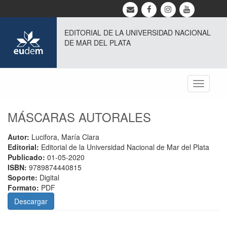
EDITORIAL DE LA UNIVERSIDAD NACIONAL
DE MAR DEL PLATA
Toggle
navigati
MÁSCARAS AUTORALES
Autor:
Lucifora, María Clara
Editorial:
Editorial de la Universidad Nacional de Mar del Plata
Publicado:
01-05-2020
ISBN:
9789874440815
Soporte:
Digital
Formato:
PDF
Descargar