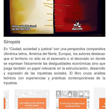
Sinopsis
En "Ciudad, sociedad y justicia" con una perspectiva comparativa
(América latina, América del Norte, Europa), los autores destacan
que el territorio no sólo es el escenario o el decorado en donde
se expresan físicamente las desigualdades económicas sino que
juega también un papel relevante en la estructuración, desarrollo
y expresión de las injusticias sociales. El libro cruza analisis
teóricos con experiencias y prácticas contemporáneas de la
injusticia.
La
enseñanza
del derecho
El año que