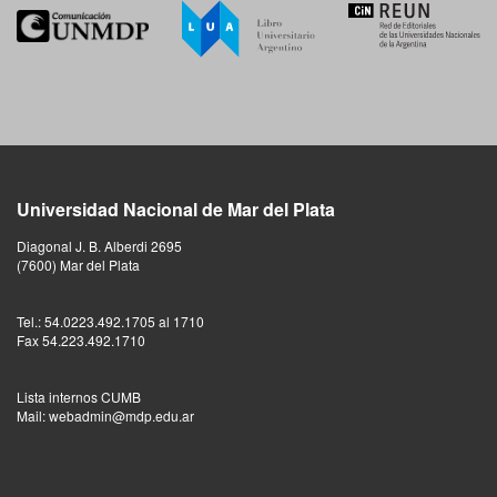
Universidad Nacional de Mar del Plata
Diagonal J. B. Alberdi 2695
(7600) Mar del Plata
Tel.: 54.0223.492.1705 al 1710
Fax 54.223.492.1710
Lista internos CUMB
Mail: webadmin@mdp.edu.ar