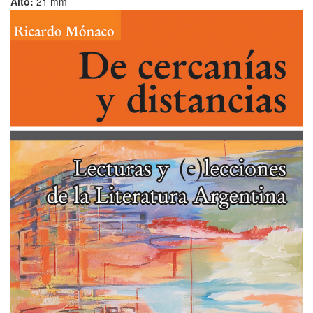
Alto:
21 mm