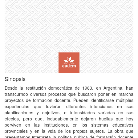
Sinopsis
Desde la restitución democrática de 1983, en Argentina, han
transcurrido diversos procesos que buscaron poner en marcha
proyectos de formación docente. Pueden identificarse múltiples
experiencias que tuvieron diferentes intenciones en sus
planificaciones y objetivos, e intensidades variadas en sus
efectos, pero que, indudablemente dejaron huellas que hoy
perviven en las instituciones, en los sistemas educativos
provinciales y en la vida de los propios sujetos. La obra que
presentamos interpreta la política pública de formación docente