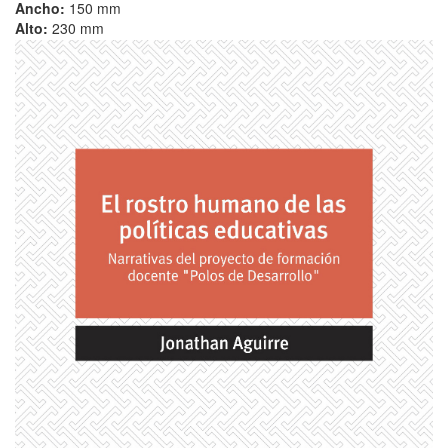
Ancho:
150 mm
Alto:
230 mm