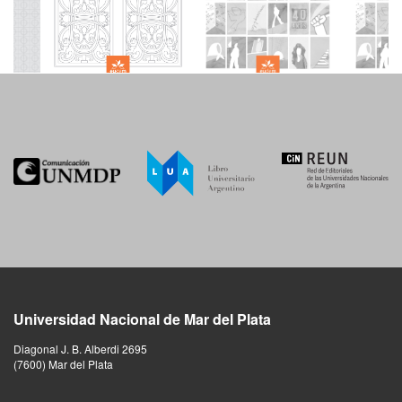
Universidad Nacional de Mar del Plata
Diagonal J. B. Alberdi 2695
(7600) Mar del Plata