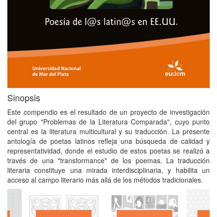
Sinopsis
Este compendio es el resultado de un proyecto de investigación
del grupo "Problemas de la Literatura Comparada", cuyo punto
central es la literatura multicultural y su traducción. La presente
antología de poetas latinos refleja una búsqueda de calidad y
representatividad, donde el estudio de estos poetas se realizó a
través de una "transformance" de los poemas. La traducción
literaria constituye una mirada interdisciplinaria, y habilita un
acceso al campo literario más allá de los métodos tradicionales.