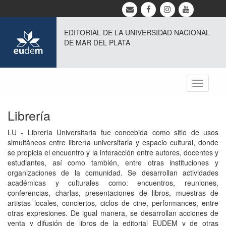
EDITORIAL DE LA UNIVERSIDAD NACIONAL
DE MAR DEL PLATA
Toggle
navigati
Librería
LU - Librería Universitaria fue concebida como sitio de usos
simultáneos entre librería universitaria y espacio cultural, donde
se propicia el encuentro y la interacción entre autores, docentes y
estudiantes, así como también, entre otras instituciones y
organizaciones de la comunidad. Se desarrollan actividades
académicas y culturales como: encuentros, reuniones,
conferencias, charlas, presentaciones de libros, muestras de
artistas locales, conciertos, ciclos de cine, performances, entre
otras expresiones. De igual manera, se desarrollan acciones de
venta y difusión de libros de la editorial EUDEM y de otras