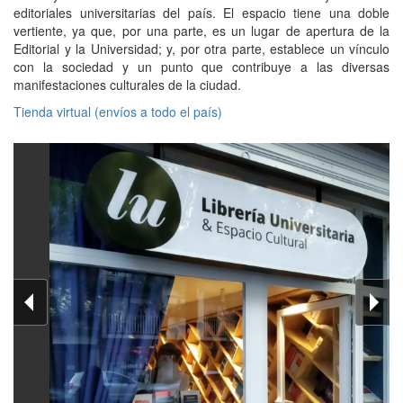
editoriales universitarias del país. El espacio tiene una doble
vertiente, ya que, por una parte, es un lugar de apertura de la
Editorial y la Universidad; y, por otra parte, establece un vínculo
con la sociedad y un punto que contribuye a las diversas
manifestaciones culturales de la ciudad.
Tienda virtual (envíos a todo el país)