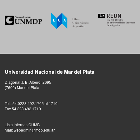
Universidad Nacional de Mar del Plata
Diagonal J. B. Alberdi 2695
(7600) Mar del Plata
Tel.: 54.0223.492.1705 al 1710
Fax 54.223.492.1710
Lista internos CUMB
Mail: webadmin@mdp.edu.ar