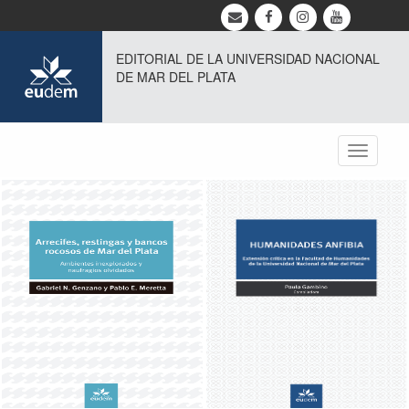
EDITORIAL DE LA UNIVERSIDAD NACIONAL
DE MAR DEL PLATA
Toggle
navigati