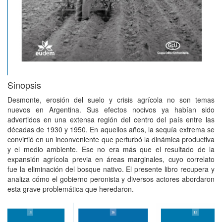
Sinopsis
Desmonte, erosión del suelo y crisis agrícola no son temas
nuevos en Argentina. Sus efectos nocivos ya habían sido
advertidos en una extensa región del centro del país entre las
décadas de 1930 y 1950. En aquellos años, la sequía extrema se
convirtió en un inconveniente que perturbó la dinámica productiva
y el medio ambiente. Ese no era más que el resultado de la
expansión agrícola previa en áreas marginales, cuyo correlato
fue la eliminación del bosque nativo. El presente libro recupera y
analiza cómo el gobierno peronista y diversos actores abordaron
esta grave problemática que heredaron.