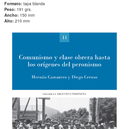
Formato:
tapa blanda
Peso:
191 grs.
Ancho:
150 mm
Alto:
210 mm