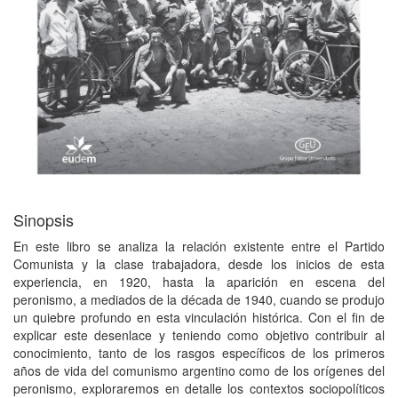
Sinopsis
En este libro se analiza la relación existente entre el Partido
Comunista y la clase trabajadora, desde los inicios de esta
experiencia, en 1920, hasta la aparición en escena del
peronismo, a mediados de la década de 1940, cuando se produjo
un quiebre profundo en esta vinculación histórica. Con el fin de
explicar este desenlace y teniendo como objetivo contribuir al
conocimiento, tanto de los rasgos específicos de los primeros
años de vida del comunismo argentino como de los orígenes del
peronismo, exploraremos en detalle los contextos sociopolíticos