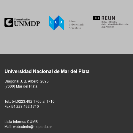
Universidad Nacional de Mar del Plata
Diagonal J. B. Alberdi 2695
(7600) Mar del Plata
Tel.: 54.0223.492.1705 al 1710
Fax 54.223.492.1710
Lista internos CUMB
Mail: webadmin@mdp.edu.ar