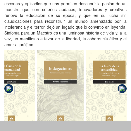
escenas y episodios que nos permiten descubrir la pasión de un
maestro que con criterios audaces, innovadores y creativos
renovó la educación de su época, y que en su lucha sin
claudicaciones para reconstruir un mundo amenazado por la
intolerancia y el terror, dejó un legado que lo convirtió en leyenda.
Sinfonía para un Maestro es una luminosa historia de vida y, a la
vez, un manifiesto a favor de la libertad, la coherencia ética y el
amor al prójimo.
La física de
La física de
la
Indagaciones
la
sensualidad
sensualidad