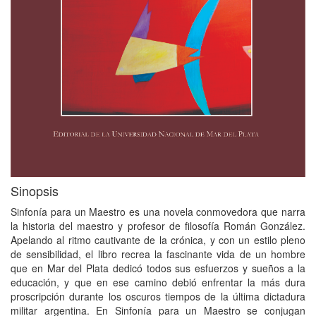
Sinopsis
Sinfonía para un Maestro es una novela conmovedora que narra
la historia del maestro y profesor de filosofía Román González.
Apelando al ritmo cautivante de la crónica, y con un estilo pleno
de sensibilidad, el libro recrea la fascinante vida de un hombre
que en Mar del Plata dedicó todos sus esfuerzos y sueños a la
educación, y que en ese camino debió enfrentar la más dura
proscripción durante los oscuros tiempos de la última dictadura
militar argentina. En Sinfonía para un Maestro se conjugan