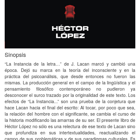
Sinopsis
“La Instancia de la letra…” de J. Lacan marcó y cambió una
época. Dejó su marca en la teoría del inconsciente y en la
práctica del psicoanálisis, que desde entonces no fueron las
mismas. La producción general en el campo de la lingüística y el
pensamiento filosófico contemporáneo no pudieron ya
desconocer el surco trazado por la originalidad de este texto. Los
efectos de “La Instancia...” son una prueba de la conjetura que
hace Lacan hacia el final del escrito: Al tocar, por poco que sea,
la relación del hombre con el significante, se cambia el curso de
la historia modificando las amarras de su ser. El presente libro de
Héctor López no sólo es una relectura de ese texto de Lacan sino
que profundiza en sus intertextualidades, reactualizando el
campo de sus problemáticas y de sus paradigmas culturales. Es