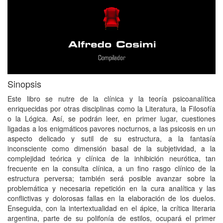
Sinopsis
Este libro se nutre de la clínica y la teoría psicoanalítica
enriquecidas por otras disciplinas como la Literatura, la Filosofía
o la Lógica. Así, se podrán leer, en primer lugar, cuestiones
ligadas a los enigmáticos pavores nocturnos, a las psicosis en un
aspecto delicado y sutil de su estructura, a la fantasía
inconsciente como dimensión basal de la subjetividad, a la
complejidad teórica y clínica de la inhibición neurótica, tan
frecuente en la consulta clínica, a un fino rasgo clínico de la
estructura perversa; también será posible avanzar sobre la
problemática y necesaria repetición en la cura analítica y las
conflictivas y dolorosas fallas en la elaboración de los duelos.
Enseguida, con la intertextualidad en el ápice, la crítica literaria
argentina, parte de su polifonía de estilos, ocupará el primer