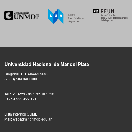
Universidad Nacional de Mar del Plata
Diagonal J. B. Alberdi 2695
(7600) Mar del Plata
Tel.: 54.0223.492.1705 al 1710
Fax 54.223.492.1710
Lista internos CUMB
Mail: webadmin@mdp.edu.ar