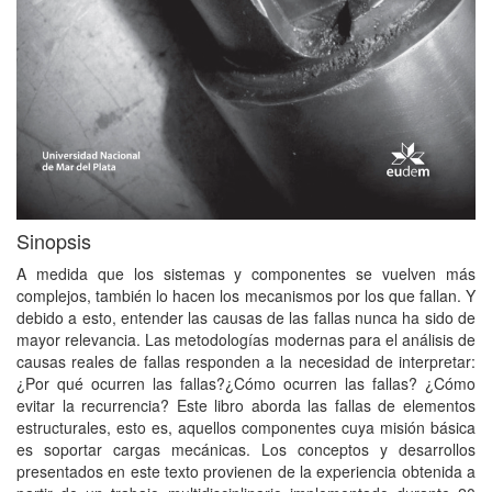
Sinopsis
A medida que los sistemas y componentes se vuelven más
complejos, también lo hacen los mecanismos por los que fallan. Y
debido a esto, entender las causas de las fallas nunca ha sido de
mayor relevancia. Las metodologías modernas para el análisis de
causas reales de fallas responden a la necesidad de interpretar:
¿Por qué ocurren las fallas?¿Cómo ocurren las fallas? ¿Cómo
evitar la recurrencia? Este libro aborda las fallas de elementos
estructurales, esto es, aquellos componentes cuya misión básica
es soportar cargas mecánicas. Los conceptos y desarrollos
presentados en este texto provienen de la experiencia obtenida a