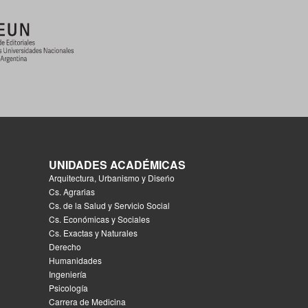
UNIDADES ACADÉMICAS
Arquitectura, Urbanismo y Diseńo
Cs. Agrarias
Cs. de la Salud y Servicio Social
Cs. Económicas y Sociales
Cs. Exactas y Naturales
Derecho
Humanidades
Ingeniería
Psicología
Carrera de Medicina