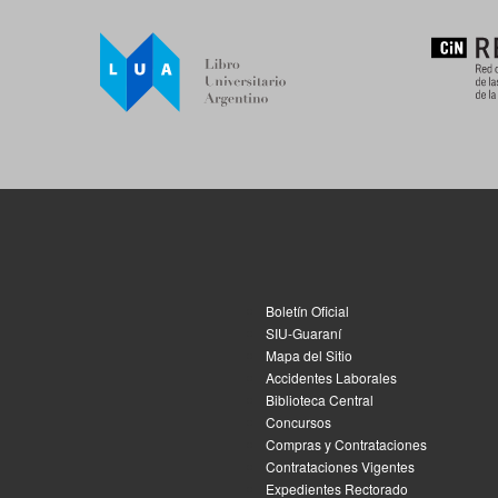
Boletín Oficial
SIU-Guaraní
Mapa del Sitio
Accidentes Laborales
Biblioteca Central
Concursos
Compras y Contrataciones
Contrataciones Vigentes
Expedientes Rectorado