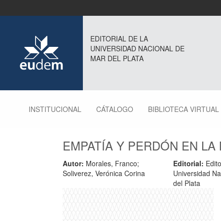
EDITORIAL DE LA
UNIVERSIDAD NACIONAL DE
MAR DEL PLATA
INSTITUCIONAL
CÁTALOGO
BIBLIOTECA VIRTUAL
EMPATÍA Y PERDÓN EN LA 
Autor:
Morales, Franco;
Editorial:
Edito
Soliverez, Verónica Corina
Universidad Na
del Plata