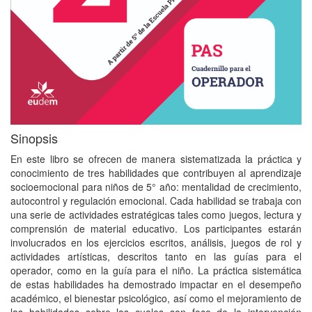
Sinopsis
En este libro se ofrecen de manera sistematizada la práctica y
conocimiento de tres habilidades que contribuyen al aprendizaje
socioemocional para niños de 5° año: mentalidad de crecimiento,
autocontrol y regulación emocional. Cada habilidad se trabaja con
una serie de actividades estratégicas tales como juegos, lectura y
comprensión de material educativo. Los participantes estarán
involucrados en los ejercicios escritos, análisis, juegos de rol y
actividades artísticas, descritos tanto en las guías para el
operador, como en la guía para el niño. La práctica sistemática
de estas habilidades ha demostrado impactar en el desempeño
académico, el bienestar psicológico, así como el mejoramiento de