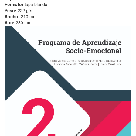
Formato:
tapa blanda
Peso:
222 grs.
Ancho:
210 mm
Alto:
280 mm