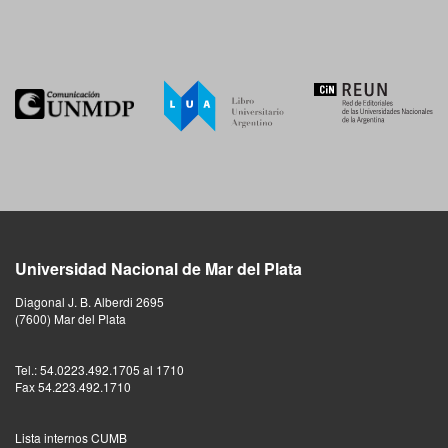
Universidad Nacional de Mar del Plata
Diagonal J. B. Alberdi 2695
(7600) Mar del Plata
Tel.: 54.0223.492.1705 al 1710
Fax 54.223.492.1710
Lista internos CUMB