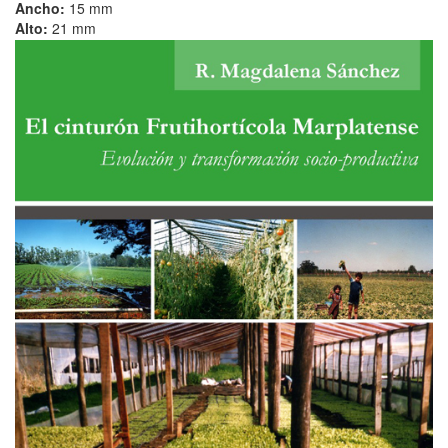
Ancho:
15 mm
Alto:
21 mm