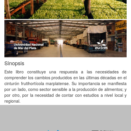
Sinopsis
Este libro constituye una respuesta a las necesidades de
comprender los cambios producidos en las últimas décadas en el
cinturón frutihortícola marplatense. Su importancia se manifiesta
por un lado, como sector sensible a la producción de alimentos; y
por otro, por la necesidad de contar con estudios a nivel local y
regional.