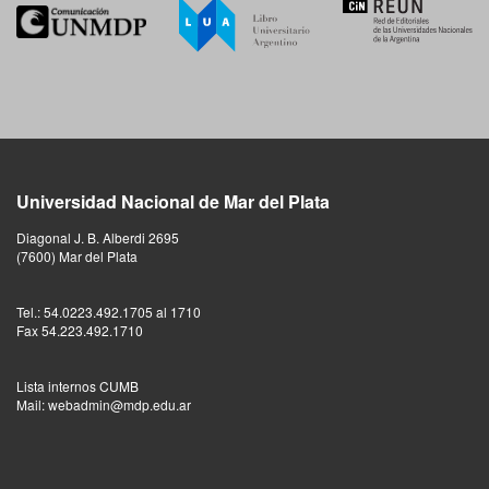
Universidad Nacional de Mar del Plata
Diagonal J. B. Alberdi 2695
(7600) Mar del Plata
Tel.: 54.0223.492.1705 al 1710
Fax 54.223.492.1710
Lista internos CUMB
Mail: webadmin@mdp.edu.ar