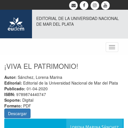
EDITORIAL DE LA UNIVERSIDAD NACIONAL
DE MAR DEL PLATA
Toggle
navigati
¡VIVA EL PATRIMONIO!
Autor:
Sánchez, Lorena Marina
Editorial:
Editorial de la Universidad Nacional de Mar del Plata
Publicado:
01-04-2020
ISBN:
9789874440747
Soporte:
Digital
Formato:
PDF
Descargar