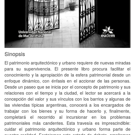
Sinopsis
El patrimonio arquitectónico y urbano requiere de nuevas miradas
para su supervivencia. El presente libro procura facilitar el
conocimiento y la apropiación de la esfera patrimonial desde un
enfoque dinámico, con énfasis en el accionar de las personas.
Desde un paseo que se inicia por el concepto de patrimonio y sus
relaciones con el tiempo y la ciudad, el lector se acercará a la
concepción del valor y sus vínculos con los barrios y algunas de
las viviendas típicas argentinas, conocerá a los encargados de
trabajar con los bienes y su forma de hacerlo y, finalmente,
completará el recorrido al incursionar en los problemas
patrimoniales más candentes. Esta travesía es imprescindible:
cuidar el patrimonio arquitectónico y urbano forma parte de