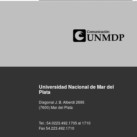
Universidad Nacional de Mar del
Plata
Diagonal J. B. Alberdi 2695
(7600) Mar del Plata
Tel.: 54.0223.492.1705 al 1710
Fax 54.223.492.1710