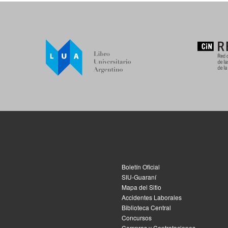
Boletín Oficial
SIU-Guaraní
Mapa del Sitio
Accidentes Laborales
Biblioteca Central
Concursos
Compras y Contrataciones