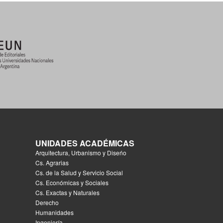
UNIDADES ACADÉMICAS
Arquitectura, Urbanismo y Diseńo
Cs. Agrarias
Cs. de la Salud y Servicio Social
Cs. Económicas y Sociales
Cs. Exactas y Naturales
Derecho
Humanidades
Ingeniería