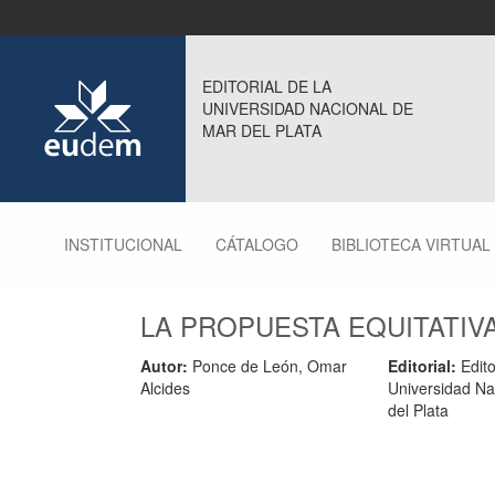
EDITORIAL DE LA
UNIVERSIDAD NACIONAL DE
MAR DEL PLATA
INSTITUCIONAL
CÁTALOGO
BIBLIOTECA VIRTUAL
LA PROPUESTA EQUITATIV
Autor:
Ponce de León, Omar
Editorial:
Edito
Alcides
Universidad Na
del Plata