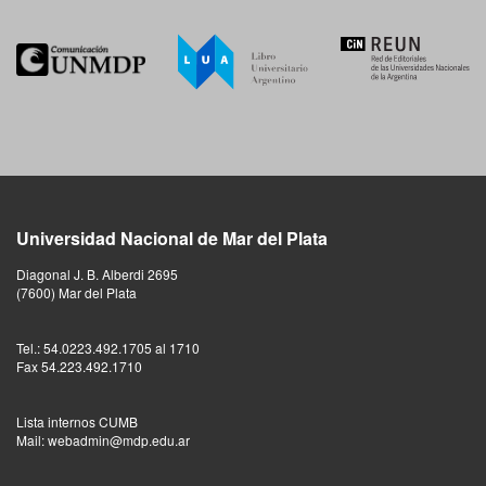
Universidad Nacional de Mar del Plata
Diagonal J. B. Alberdi 2695
(7600) Mar del Plata
Tel.: 54.0223.492.1705 al 1710
Fax 54.223.492.1710
Lista internos CUMB
Mail: webadmin@mdp.edu.ar