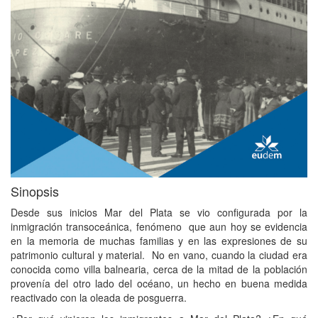
Sinopsis
Desde sus inicios Mar del Plata se vio configurada por la
inmigración transoceánica, fenómeno que aun hoy se evidencia
en la memoria de muchas familias y en las expresiones de su
patrimonio cultural y material. No en vano, cuando la ciudad era
conocida como villa balnearia, cerca de la mitad de la población
provenía del otro lado del océano, un hecho en buena medida
reactivado con la oleada de posguerra.