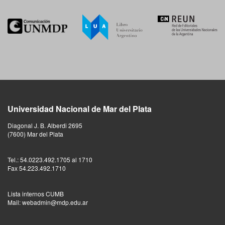
Universidad Nacional de Mar del Plata
Diagonal J. B. Alberdi 2695
(7600) Mar del Plata
Tel.: 54.0223.492.1705 al 1710
Fax 54.223.492.1710
Lista internos CUMB
Mail: webadmin@mdp.edu.ar