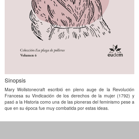
Sinopsis
Mary Wollstonecraft escribió en pleno auge de la Revolución
Francesa su Vindicación de los derechos de la mujer (1792) y
pasó a la Historia como una de las pioneras del feminismo pese a
que en su época fue muy combatida por estas ideas.