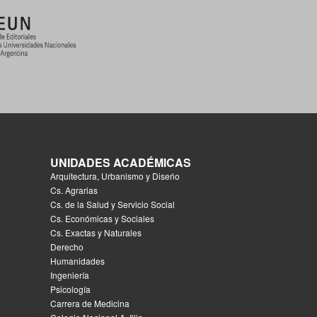
UNIDADES ACADÉMICAS
Arquitectura, Urbanismo y Diseńo
Cs. Agrarias
Cs. de la Salud y Servicio Social
Cs. Económicas y Sociales
Cs. Exactas y Naturales
Derecho
Humanidades
Ingeniería
Psicología
Carrera de Medicina