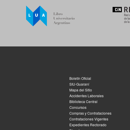
Boletín Oficial
SIU-Guaraní
Mapa del Sitio
Accidentes Laborales
Biblioteca Central
Concursos
Compras y Contrataciones
Contrataciones Vigentes
Expedientes Rectorado