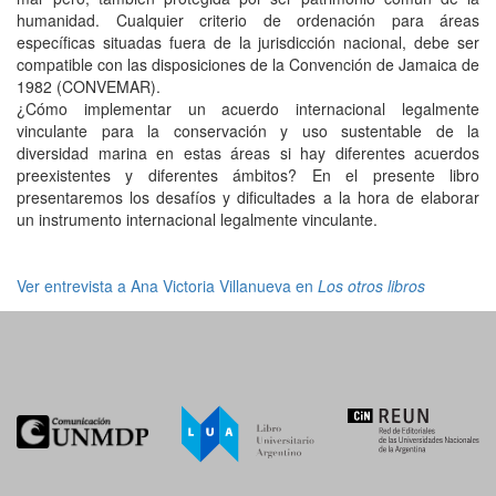
humanidad. Cualquier criterio de ordenación para áreas
específicas situadas fuera de la jurisdicción nacional, debe ser
compatible con las disposiciones de la Convención de Jamaica de
1982 (CONVEMAR).
¿Cómo implementar un acuerdo internacional legalmente
vinculante para la conservación y uso sustentable de la
diversidad marina en estas áreas si hay diferentes acuerdos
preexistentes y diferentes ámbitos? En el presente libro
presentaremos los desafíos y dificultades a la hora de elaborar
un instrumento internacional legalmente vinculante.
Ver entrevista a Ana Victoria Villanueva en
Los otros libros