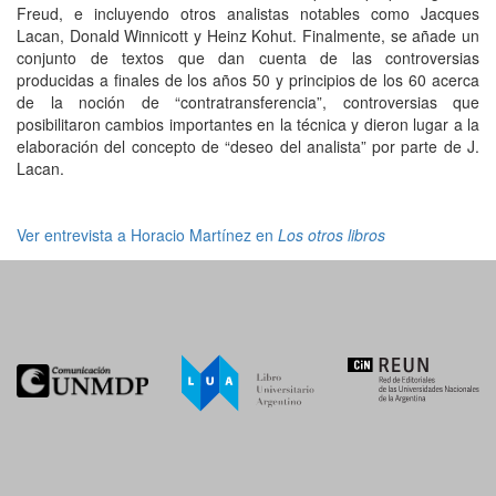
Freud, e incluyendo otros analistas notables como Jacques
Lacan, Donald Winnicott y Heinz Kohut. Finalmente, se añade un
conjunto de textos que dan cuenta de las controversias
producidas a finales de los años 50 y principios de los 60 acerca
de la noción de “contratransferencia”, controversias que
posibilitaron cambios importantes en la técnica y dieron lugar a la
elaboración del concepto de “deseo del analista” por parte de J.
Lacan.
Ver entrevista a Horacio Martínez en
Los otros libros