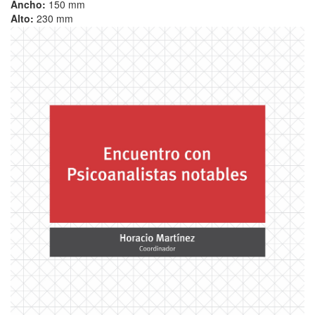
Ancho:
150 mm
Alto:
230 mm