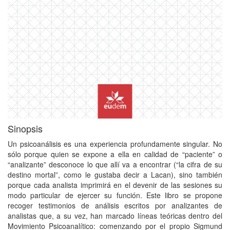
Sinopsis
Un psicoanálisis es una experiencia profundamente singular. No
sólo porque quien se expone a ella en calidad de “paciente” o
“analizante” desconoce lo que allí va a encontrar (“la cifra de su
destino mortal”, como le gustaba decir a Lacan), sino también
porque cada analista imprimirá en el devenir de las sesiones su
modo particular de ejercer su función. Este libro se propone
recoger testimonios de análisis escritos por analizantes de
analistas que, a su vez, han marcado líneas teóricas dentro del
Movimiento Psicoanalítico: comenzando por el propio Sigmund