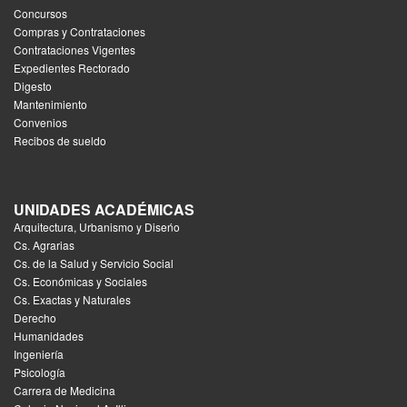
Concursos
Compras y Contrataciones
Contrataciones Vigentes
Expedientes Rectorado
Digesto
Mantenimiento
Convenios
Recibos de sueldo
UNIDADES ACADÉMICAS
Arquitectura, Urbanismo y Diseńo
Cs. Agrarias
Cs. de la Salud y Servicio Social
Cs. Económicas y Sociales
Cs. Exactas y Naturales
Derecho
Humanidades
Ingeniería
Psicología
Carrera de Medicina