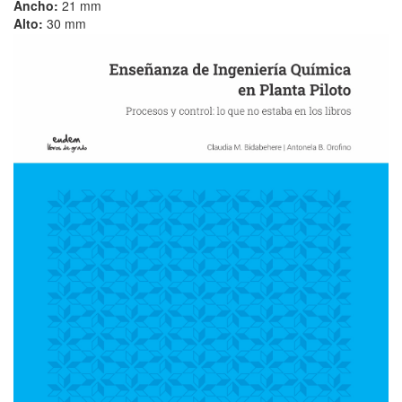
Ancho:
21 mm
Alto:
30 mm