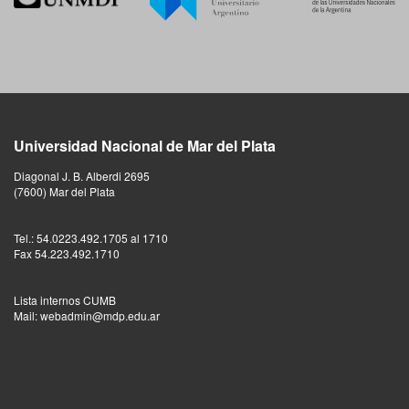
Universidad Nacional de Mar del Plata
Diagonal J. B. Alberdi 2695
(7600) Mar del Plata
Tel.: 54.0223.492.1705 al 1710
Fax 54.223.492.1710
Lista internos CUMB
Mail: webadmin@mdp.edu.ar