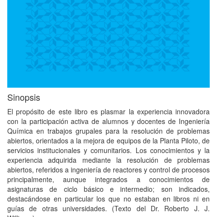
Sinopsis
El propósito de este libro es plasmar la experiencia innovadora
con la participación activa de alumnos y docentes de Ingeniería
Química en trabajos grupales para la resolución de problemas
abiertos, orientados a la mejora de equipos de la Planta Piloto, de
servicios institucionales y comunitarios. Los conocimientos y la
experiencia adquirida mediante la resolución de problemas
abiertos, referidos a ingeniería de reactores y control de procesos
principalmente, aunque integrados a conocimientos de
asignaturas de ciclo básico e intermedio; son indicados,
destacándose en particular los que no estaban en libros ni en
guías de otras universidades. (Texto del Dr. Roberto J. J.