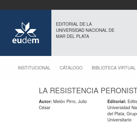
EDITORIAL DE LA
UNIVERSIDAD NACIONAL DE
MAR DEL PLATA
INSTITUCIONAL
CÁTALOGO
BIBLIOTECA VIRTUAL
LA RESISTENCIA PERONIS
Autor:
Melón Pirro, Julio
Editorial:
Edito
César
Universidad Na
del Plata; Grup
Universitario