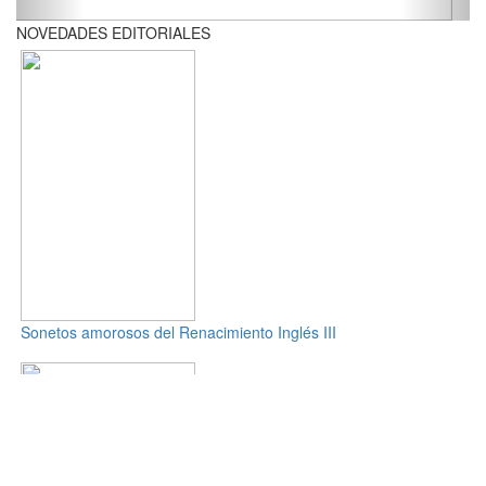
NOVEDADES EDITORIALES
Sonetos amorosos del Renacimiento Inglés III