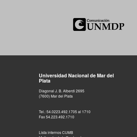
Universidad Nacional de Mar del
Plata
Diagonal J. B. Alberdi 2695
(7600) Mar del Plata
Tel.: 54.0223.492.1705 al 1710
Fax 54.223.492.1710
Lista internos CUMB