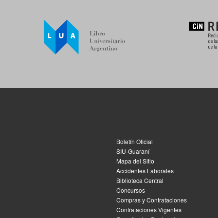
Boletín Oficial
SIU-Guaraní
Mapa del Sitio
Accidentes Laborales
Biblioteca Central
Concursos
Compras y Contrataciones
Contrataciones Vigentes