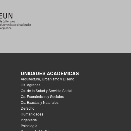
UNIDADES ACADÉMICAS
Arquitectura, Urbanismo y Diseńo
Cs. Agrarias
Cs. de la Salud y Servicio Social
Cs. Económicas y Sociales
Cs. Exactas y Naturales
Derecho
Humanidades
Ingeniería
Psicología