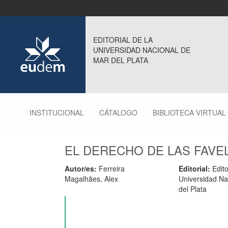
EDITORIAL DE LA
UNIVERSIDAD NACIONAL DE
MAR DEL PLATA
INSTITUCIONAL
CÁTALOGO
BIBLIOTECA VIRTUAL
EL DERECHO DE LAS FAVE
Autor/es:
Ferreira
Editorial:
Edito
Magalhães, Alex
Universidad Na
del Plata