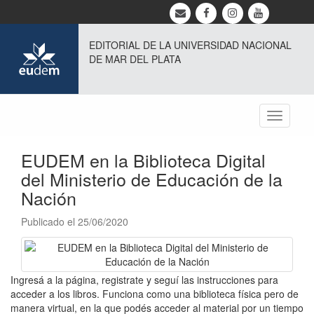
EDITORIAL DE LA UNIVERSIDAD NACIONAL
DE MAR DEL PLATA
Toggle
navigati
EUDEM en la Biblioteca Digital
del Ministerio de Educación de la
Nación
Publicado el 25/06/2020
Ingresá a la página, registrate y seguí las instrucciones para
acceder a los libros. Funciona como una biblioteca física pero de
manera virtual, en la que podés acceder al material por un tiempo