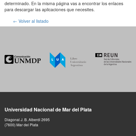
determinado. En la misma página vas a encontrar los enlaces
para descargar las aplicaciones que necesites.
← Volver al listado
Universidad Nacional de Mar del Plata
Diagonal J. B. Alberdi 2695
(7600) Mar del Plata