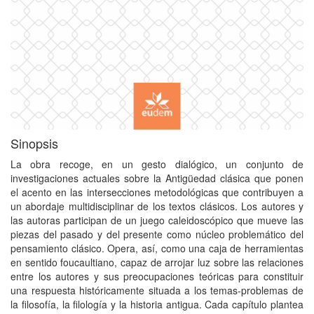
Sinopsis
La obra recoge, en un gesto dialógico, un conjunto de
investigaciones actuales sobre la Antigüedad clásica que ponen
el acento en las intersecciones metodológicas que contribuyen a
un abordaje multidisciplinar de los textos clásicos. Los autores y
las autoras participan de un juego caleidoscópico que mueve las
piezas del pasado y del presente como núcleo problemático del
pensamiento clásico. Opera, así, como una caja de herramientas
en sentido foucaultiano, capaz de arrojar luz sobre las relaciones
entre los autores y sus preocupaciones teóricas para constituir
una respuesta históricamente situada a los temas-problemas de
la filosofía, la filología y la historia antigua. Cada capítulo plantea