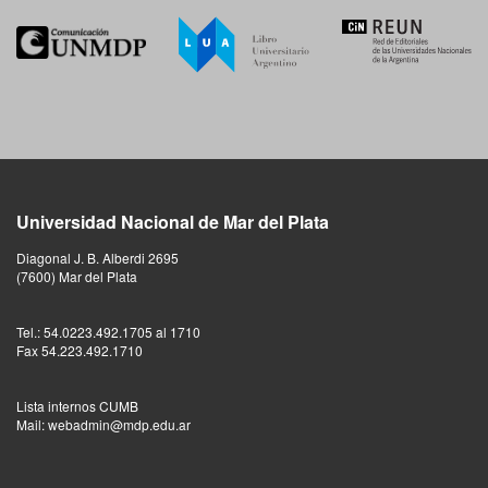
Universidad Nacional de Mar del Plata
Diagonal J. B. Alberdi 2695
(7600) Mar del Plata
Tel.: 54.0223.492.1705 al 1710
Fax 54.223.492.1710
Lista internos CUMB
Mail: webadmin@mdp.edu.ar