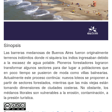
Sinopsis
Las barreras medanosas de Buenos Aires fueron originalmente
terrenos indómitos donde ni siquiera los indios ingresaban debido
a la escasez de agua potable. Pioneros forestadores lograron
transformar algunos sectores para dar lugar a poblaciones que
en poco tiempo se pusieron de moda como villas balnearias.
Actualmente este proceso continúa: nuevos loteos se proponen a
partir de sectores forestados, mientras que las más viejas están
tomando dimensiones de ciudades costeras. No obstante, los
médanos litorales son vulnerables a la erosión, contaminación, a
la presión turística.