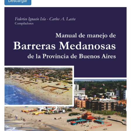
Descargar