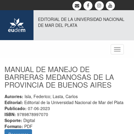
EDITORIAL DE LA UNIVERSIDAD NACIONAL
DE MAR DEL PLATA
Toggle
navigati
MANUAL DE MANEJO DE
BARRERAS MEDANOSAS DE LA
PROVINCIA DE BUENOS AIRES
Autor/es:
Isla, Federico; Lasta, Carlos
Editorial:
Editorial de la Universidad Nacional de Mar del Plata
Publicado:
07-06-2023
ISBN:
9789878997070
Soporte:
Digital
Formato:
PDF