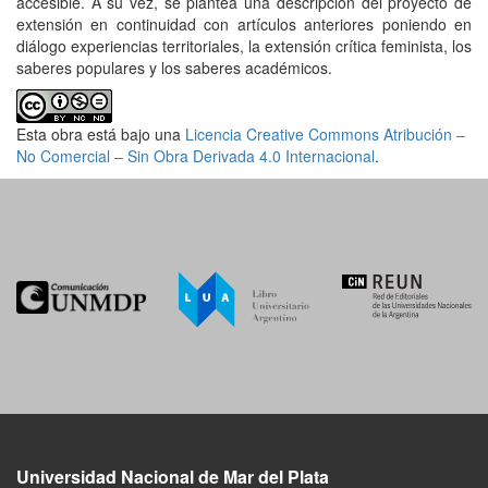
accesible. A su vez, se plantea una descripción del proyecto de
extensión en continuidad con artículos anteriores poniendo en
diálogo experiencias territoriales, la extensión crítica feminista, los
saberes populares y los saberes académicos.
Esta obra está bajo una
Licencia Creative Commons Atribución –
No Comercial – Sin Obra Derivada 4.0 Internacional
.
Universidad Nacional de Mar del Plata