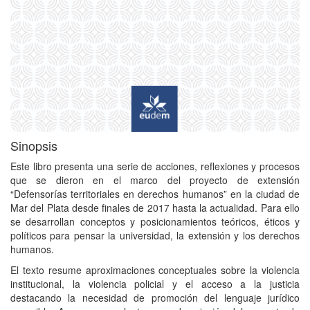
Sinopsis
Este libro presenta una serie de acciones, reflexiones y procesos
que se dieron en el marco del proyecto de extensión
“Defensorías territoriales en derechos humanos” en la ciudad de
Mar del Plata desde finales de 2017 hasta la actualidad. Para ello
se desarrollan conceptos y posicionamientos teóricos, éticos y
políticos para pensar la universidad, la extensión y los derechos
humanos.
El texto resume aproximaciones conceptuales sobre la violencia
institucional, la violencia policial y el acceso a la justicia
destacando la necesidad de promoción del lenguaje jurídico