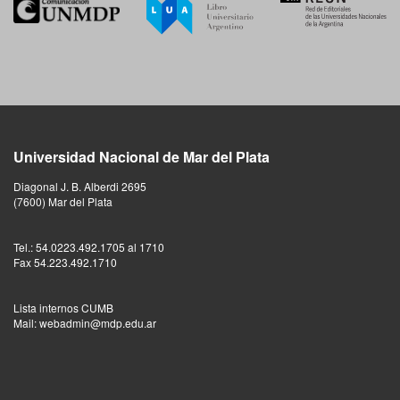
Universidad Nacional de Mar del Plata
Diagonal J. B. Alberdi 2695
(7600) Mar del Plata
Tel.: 54.0223.492.1705 al 1710
Fax 54.223.492.1710
Lista internos CUMB
Mail: webadmin@mdp.edu.ar