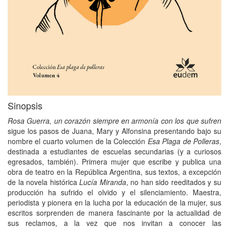
Sinopsis
Rosa Guerra, un corazón siempre en armonía con los que sufren
sigue los pasos de Juana, Mary y Alfonsina presentando bajo su
nombre el cuarto volumen de la Colección
Esa Plaga de Polleras
,
destinada a estudiantes de escuelas secundarias (y a curiosos
egresados, también). Primera mujer que escribe y publica una
obra de teatro en la República Argentina, sus textos, a excepción
de la novela histórica
Lucía Miranda
, no han sido reeditados y su
producción ha sufrido el olvido y el silenciamiento. Maestra,
periodista y pionera en la lucha por la educación de la mujer, sus
escritos sorprenden de manera fascinante por la actualidad de
sus reclamos, a la vez que nos invitan a conocer las