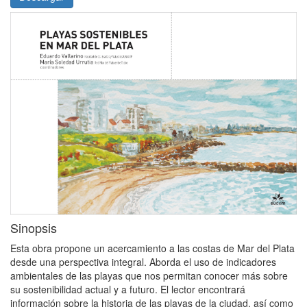
Sinopsis
Esta obra propone un acercamiento a las costas de Mar del Plata
desde una perspectiva integral. Aborda el uso de indicadores
ambientales de las playas que nos permitan conocer más sobre
su sostenibilidad actual y a futuro. El lector encontrará
información sobre la historia de las playas de la ciudad, así como