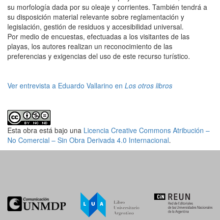
su morfología dada por su oleaje y corrientes. También tendrá a
su disposición material relevante sobre reglamentación y
legislación, gestión de residuos y accesibilidad universal.
Por medio de encuestas, efectuadas a los visitantes de las
playas, los autores realizan un reconocimiento de las
preferencias y exigencias del uso de este recurso turístico.
Ver entrevista a Eduardo Vallarino en
Los otros libros
Esta obra está bajo una
Licencia Creative Commons Atribución –
No Comercial – Sin Obra Derivada 4.0 Internacional
.