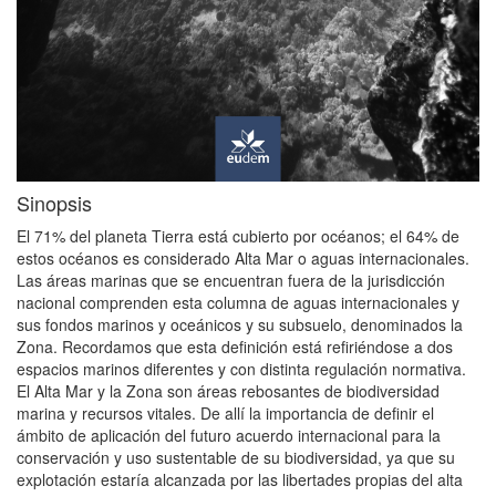
Sinopsis
El 71% del planeta Tierra está cubierto por océanos; el 64% de
estos océanos es considerado Alta Mar o aguas internacionales.
Las áreas marinas que se encuentran fuera de la jurisdicción
nacional comprenden esta columna de aguas internacionales y
sus fondos marinos y oceánicos y su subsuelo, denominados la
Zona. Recordamos que esta definición está refiriéndose a dos
espacios marinos diferentes y con distinta regulación normativa.
El Alta Mar y la Zona son áreas rebosantes de biodiversidad
marina y recursos vitales. De allí la importancia de definir el
ámbito de aplicación del futuro acuerdo internacional para la
conservación y uso sustentable de su biodiversidad, ya que su
explotación estaría alcanzada por las libertades propias del alta