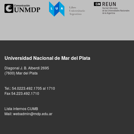
Universidad Nacional de Mar del Plata
Diagonal J. B. Alberdi 2695
(7600) Mar del Plata
Tel.: 54.0223.492.1705 al 1710
Fax 54.223.492.1710
Lista internos CUMB
Mail: webadmin@mdp.edu.ar