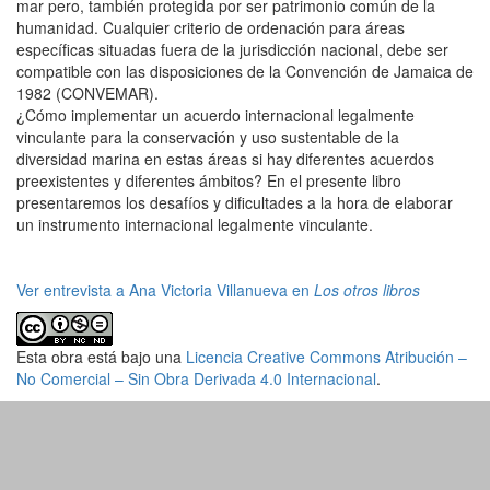
mar pero, también protegida por ser patrimonio común de la
humanidad. Cualquier criterio de ordenación para áreas
específicas situadas fuera de la jurisdicción nacional, debe ser
compatible con las disposiciones de la Convención de Jamaica de
1982 (CONVEMAR).
¿Cómo implementar un acuerdo internacional legalmente
vinculante para la conservación y uso sustentable de la
diversidad marina en estas áreas si hay diferentes acuerdos
preexistentes y diferentes ámbitos? En el presente libro
presentaremos los desafíos y dificultades a la hora de elaborar
un instrumento internacional legalmente vinculante.
Ver entrevista a Ana Victoria Villanueva en
Los otros libros
Esta obra está bajo una
Licencia Creative Commons Atribución –
No Comercial – Sin Obra Derivada 4.0 Internacional
.