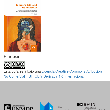
Sinopsis
Esta obra está bajo una
Licencia Creative Commons Atribución –
No Comercial – Sin Obra Derivada 4.0 Internacional
.